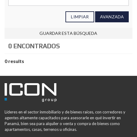
LIMPIAR
AVANZADA
GUARDAR ESTA BÚSQUEDA
0 ENCONTRADOS
0 results
Líderes en el sector inmobiliario y de bienes raíces, con corredores y
agentes altamente capacitados para asesorarle en qué invertir en
Panamá, bien sea para alquiler o venta y compra de bienes como
apartamentos, casas, terrenos u oficinas.