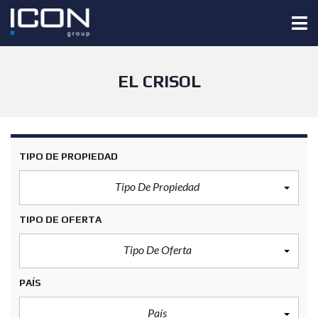
EL CRISOL
TIPO DE PROPIEDAD
Tipo De Propiedad
TIPO DE OFERTA
Tipo De Oferta
PAÍS
País