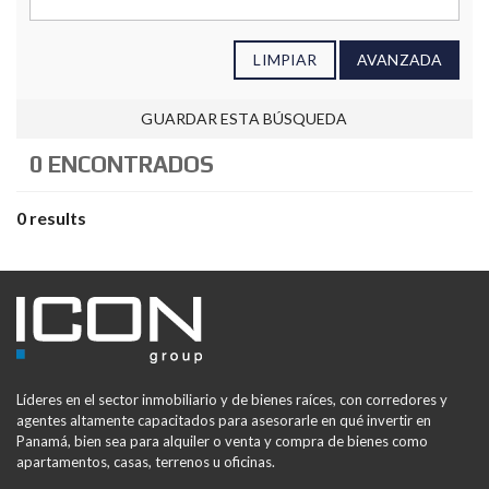
LIMPIAR
AVANZADA
GUARDAR ESTA BÚSQUEDA
0 ENCONTRADOS
0 results
Líderes en el sector inmobiliario y de bienes raíces, con corredores y
agentes altamente capacitados para asesorarle en qué invertir en
Panamá, bien sea para alquiler o venta y compra de bienes como
apartamentos, casas, terrenos u oficinas.