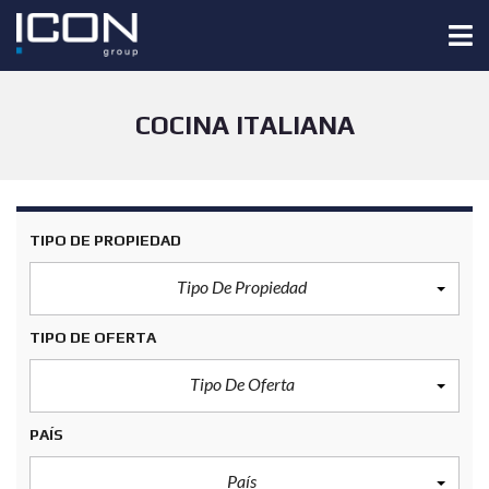
COCINA ITALIANA
TIPO DE PROPIEDAD
Tipo De Propiedad
TIPO DE OFERTA
Tipo De Oferta
PAÍS
País