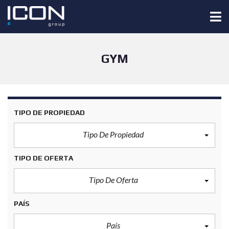
GYM
TIPO DE PROPIEDAD
Tipo De Propiedad
TIPO DE OFERTA
Tipo De Oferta
PAÍS
País