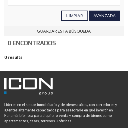
LIMPIAR
AVANZADA
GUARDAR ESTA BÚSQUEDA
0 ENCONTRADOS
0 results
Líderes en el sector inmobiliario y de bienes raíces, con corredores y
agentes altamente capacitados para asesorarle en qué invertir en
Panamá, bien sea para alquiler o venta y compra de bienes como
apartamentos, casas, terrenos u oficinas.