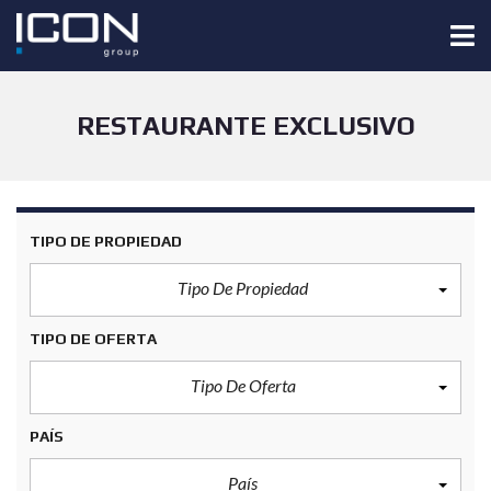
RESTAURANTE EXCLUSIVO
TIPO DE PROPIEDAD
Tipo De Propiedad
TIPO DE OFERTA
Tipo De Oferta
PAÍS
País