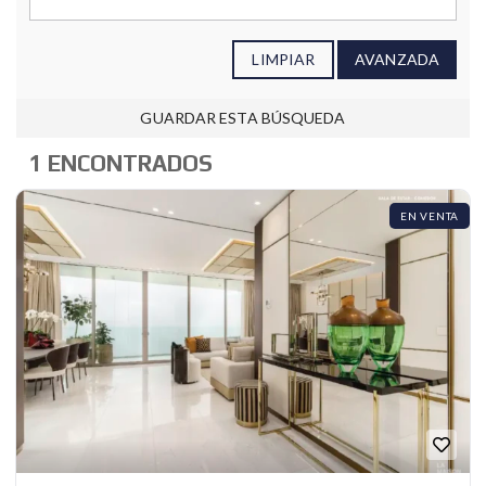
LIMPIAR
AVANZADA
GUARDAR ESTA BÚSQUEDA
1 ENCONTRADOS
EN VENTA