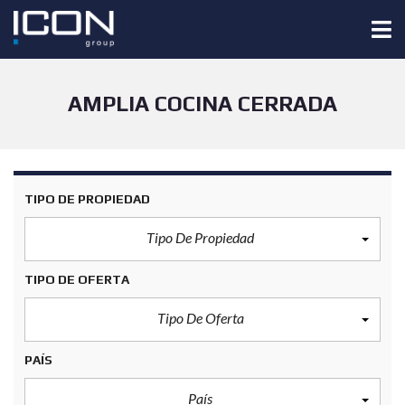
AMPLIA COCINA CERRADA
TIPO DE PROPIEDAD
Tipo De Propiedad
TIPO DE OFERTA
Tipo De Oferta
PAÍS
País