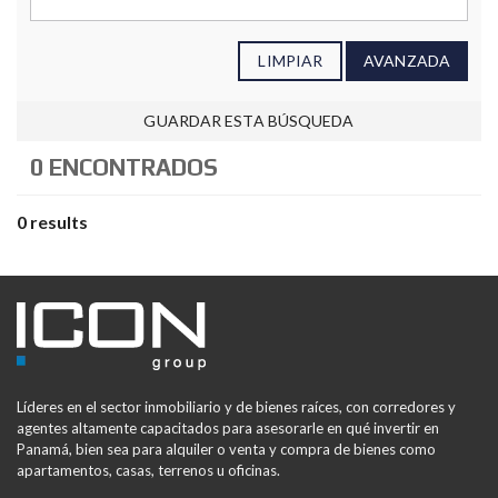
LIMPIAR
AVANZADA
GUARDAR ESTA BÚSQUEDA
0 ENCONTRADOS
0 results
Líderes en el sector inmobiliario y de bienes raíces, con corredores y
agentes altamente capacitados para asesorarle en qué invertir en
Panamá, bien sea para alquiler o venta y compra de bienes como
apartamentos, casas, terrenos u oficinas.