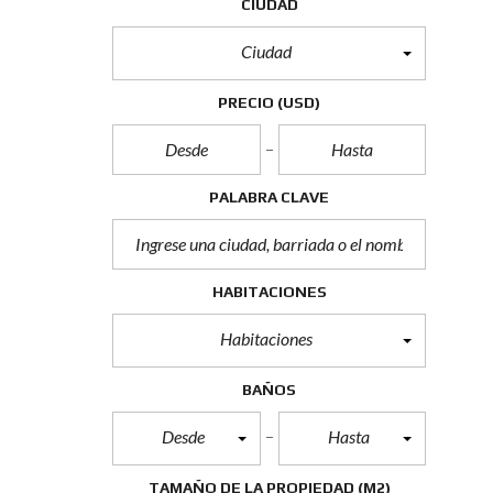
CIUDAD
Ciudad
PRECIO
(USD)
PALABRA CLAVE
HABITACIONES
Habitaciones
BAÑOS
Desde
Hasta
TAMAÑO DE LA PROPIEDAD
(M2)