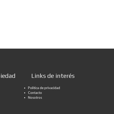
piedad
Links de interés
Política de privacidad
Contacto
Nosotros