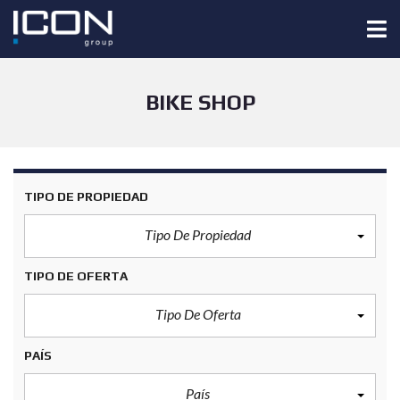
BIKE SHOP
TIPO DE PROPIEDAD
Tipo De Propiedad
TIPO DE OFERTA
Tipo De Oferta
PAÍS
País