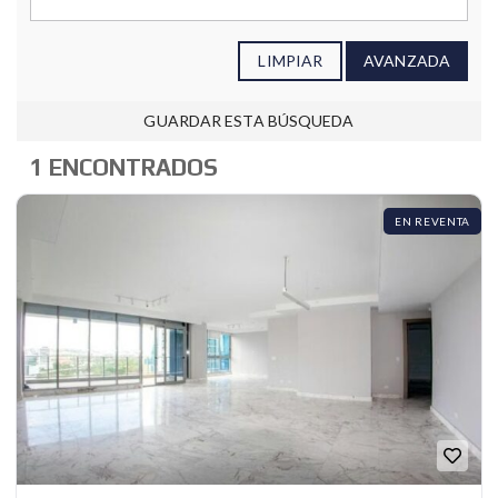
LIMPIAR
AVANZADA
GUARDAR ESTA BÚSQUEDA
1 ENCONTRADOS
EN REVENTA