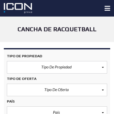
CANCHA DE RACQUETBALL
TIPO DE PROPIEDAD
Tipo De Propiedad
TIPO DE OFERTA
Tipo De Oferta
PAÍS
País