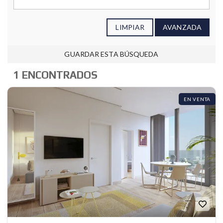
LIMPIAR
AVANZADA
GUARDAR ESTA BÚSQUEDA
1 ENCONTRADOS
EN VENTA