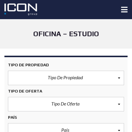
OFICINA – ESTUDIO
TIPO DE PROPIEDAD
Tipo De Propiedad
TIPO DE OFERTA
Tipo De Oferta
PAÍS
País