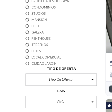
PROPIEDADES DE PLAYA
CONDOMINIOS
STUDIOS
MANSIÓN
LOFT
GALERA
PENTHOUSE
TERRENOS
LOTES
LOCAL COMERCIAL
A
CIUDAD JARDIN
TIPO DE OFERTA
Tipo De Oferta
PAÍS
País