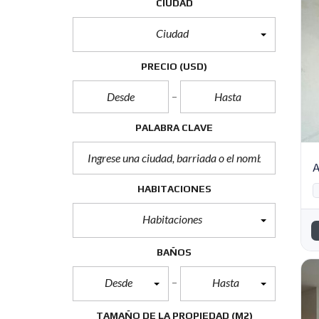
CIUDAD
Ciudad
PRECIO
(USD)
PALABRA CLAVE
A
HABITACIONES
Habitaciones
BAÑOS
Desde
Hasta
TAMAÑO DE LA PROPIEDAD
(M2)