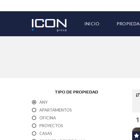
INICIO
PROPIEDA
TODAS LA
TIPO DE PROPIEDAD
ANY
APARTAMENTOS
OFICINA
1
PROYECTOS
CASAS