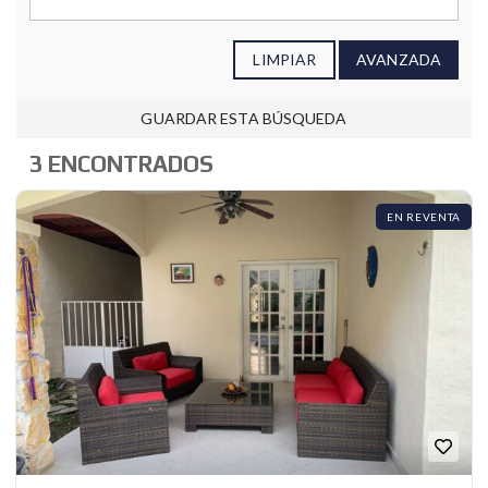
LIMPIAR
AVANZADA
GUARDAR ESTA BÚSQUEDA
3 ENCONTRADOS
EN REVENTA