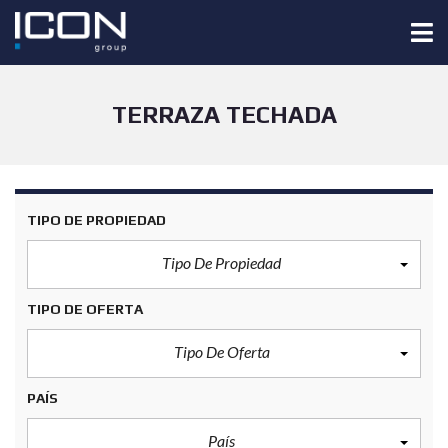
TERRAZA TECHADA
TIPO DE PROPIEDAD
Tipo De Propiedad
TIPO DE OFERTA
Tipo De Oferta
PAÍS
País