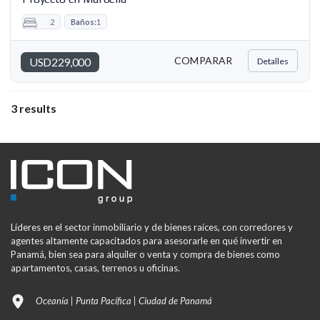
2
Baños:
1
COMPARAR
USD229,000
Detalles
3 results
Líderes en el sector inmobiliario y de bienes raíces, con corredores y
agentes altamente capacitados para asesorarle en qué invertir en
Panamá, bien sea para alquiler o venta y compra de bienes como
apartamentos, casas, terrenos u oficinas.
Oceanía | Punta Pacífica | Ciudad de Panamá