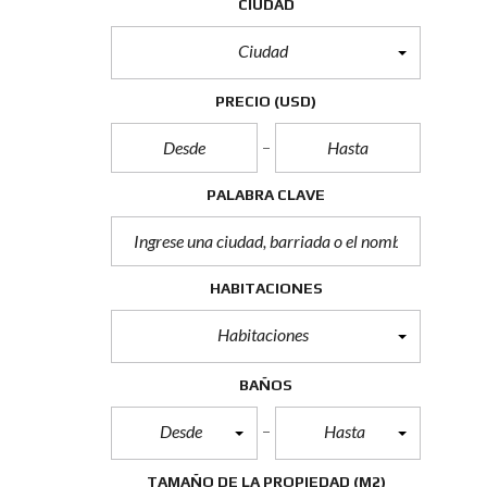
CIUDAD
Ciudad
PRECIO
(USD)
PALABRA CLAVE
HABITACIONES
Habitaciones
BAÑOS
Desde
Hasta
TAMAÑO DE LA PROPIEDAD
(M2)