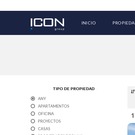
INICIO
PROPIEDA
TODAS LA
TIPO DE PROPIEDAD
ANY
APARTAMENTOS
OFICINA
1
PROYECTOS
CASAS