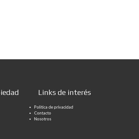
piedad
Links de interés
Política de privacidad
Contacto
Nosotros