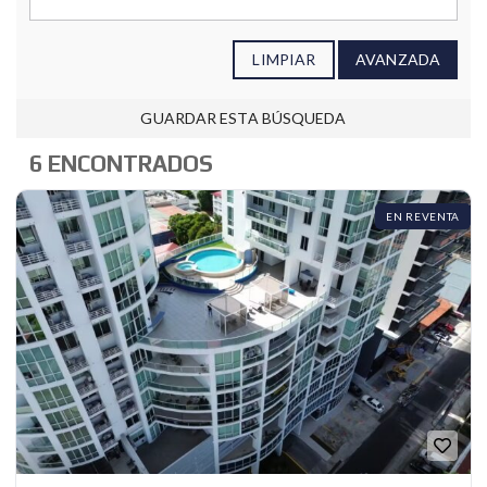
LIMPIAR
AVANZADA
GUARDAR ESTA BÚSQUEDA
6 ENCONTRADOS
EN REVENTA