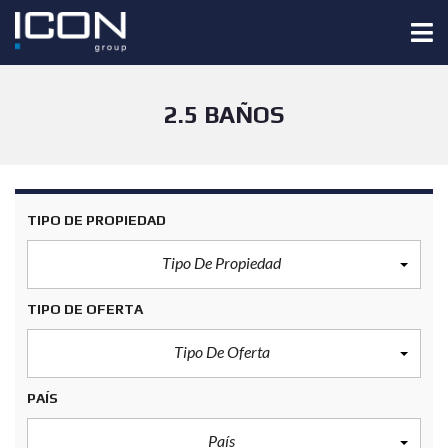
2.5 BAÑOS
TIPO DE PROPIEDAD
Tipo De Propiedad
TIPO DE OFERTA
Tipo De Oferta
PAÍS
País