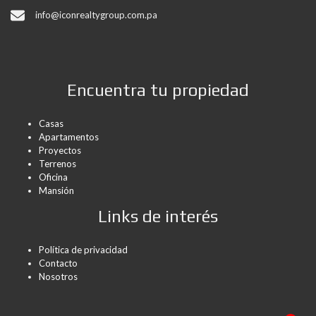
info@iconrealtygroup.com.pa
Encuentra tu propiedad
Casas
Apartamentos
Proyectos
Terrenos
Oficina
Mansión
Links de interés
Política de privacidad
Contacto
Nosotros