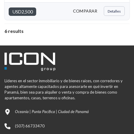
COMPARAR
USD2,500
Detalles
6 results
Líderes en el sector inmobiliario y de bienes raíces, con corredores y
agentes altamente capacitados para asesorarle en qué invertir en
Panamá, bien sea para alquiler o venta y compra de bienes como
apartamentos, casas, terrenos u oficinas.
Oceanía | Punta Pacífica | Ciudad de Panamá
(507) 66733470