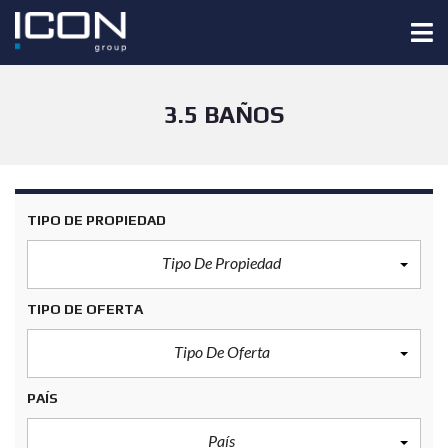
3.5 BAÑOS
TIPO DE PROPIEDAD
Tipo De Propiedad
TIPO DE OFERTA
Tipo De Oferta
PAÍS
País