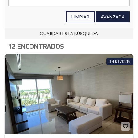
LIMPIAR
AVANZADA
GUARDAR ESTA BÚSQUEDA
12 ENCONTRADOS
EN REVENTA