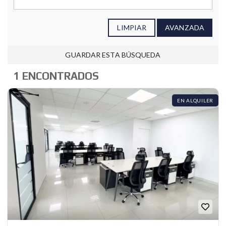
LIMPIAR
AVANZADA
GUARDAR ESTA BÚSQUEDA
1 ENCONTRADOS
EN ALQUILER