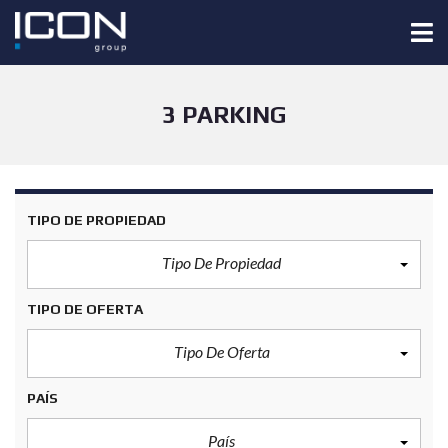
3 PARKING
TIPO DE PROPIEDAD
Tipo De Propiedad
TIPO DE OFERTA
Tipo De Oferta
PAÍS
País