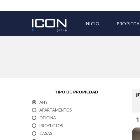
INICIO
PROPIEDA
TODAS LA
TIPO DE PROPIEDAD
ANY
APARTAMENTOS
OFICINA
1
PROYECTOS
CASAS