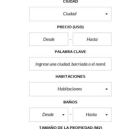
CIUDAD
Ciudad
PRECIO
(USD)
PALABRA CLAVE
HABITACIONES
Habitaciones
BAÑOS
Desde
Hasta
TAMAÑO DE LA PROPIEDAD
(M2)