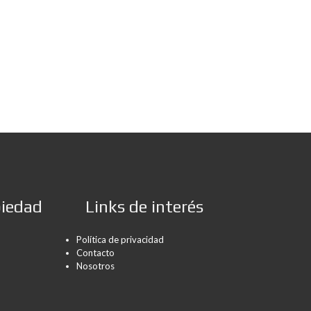
piedad
Links de interés
Política de privacidad
Contacto
Nosotros