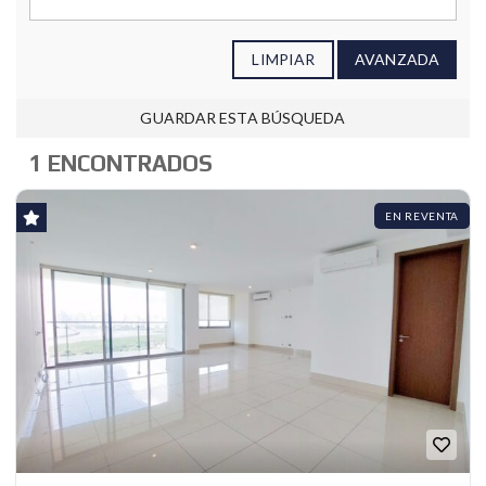
LIMPIAR
AVANZADA
GUARDAR ESTA BÚSQUEDA
1 ENCONTRADOS
EN REVENTA