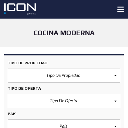
COCINA MODERNA
TIPO DE PROPIEDAD
Tipo De Propiedad
TIPO DE OFERTA
Tipo De Oferta
PAÍS
País