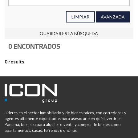
LIMPIAR
AVANZADA
GUARDAR ESTA BÚSQUEDA
0 ENCONTRADOS
0 results
Líderes en el sector inmobiliario y de bienes raíces, con corredores y
agentes altamente capacitados para asesorarle en qué invertir en
Panamá, bien sea para alquiler o venta y compra de bienes como
apartamentos, casas, terrenos u oficinas.