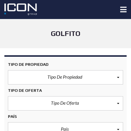
GOLFITO
TIPO DE PROPIEDAD
Tipo De Propiedad
TIPO DE OFERTA
Tipo De Oferta
PAÍS
País