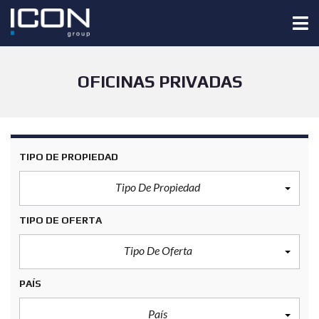
OFICINAS PRIVADAS
TIPO DE PROPIEDAD
Tipo De Propiedad
TIPO DE OFERTA
Tipo De Oferta
PAÍS
País