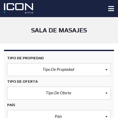
SALA DE MASAJES
TIPO DE PROPIEDAD
Tipo De Propiedad
TIPO DE OFERTA
Tipo De Oferta
PAÍS
País