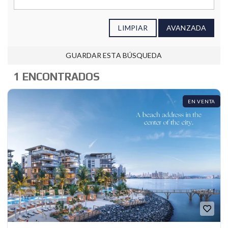
LIMPIAR
AVANZADA
GUARDAR ESTA BÚSQUEDA
1 ENCONTRADOS
EN VENTA