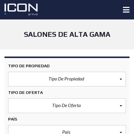
SALONES DE ALTA GAMA
TIPO DE PROPIEDAD
Tipo De Propiedad
TIPO DE OFERTA
Tipo De Oferta
PAÍS
País