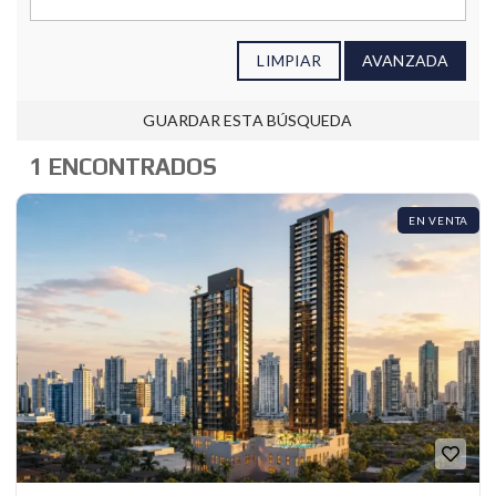
LIMPIAR
AVANZADA
GUARDAR ESTA BÚSQUEDA
1 ENCONTRADOS
EN VENTA