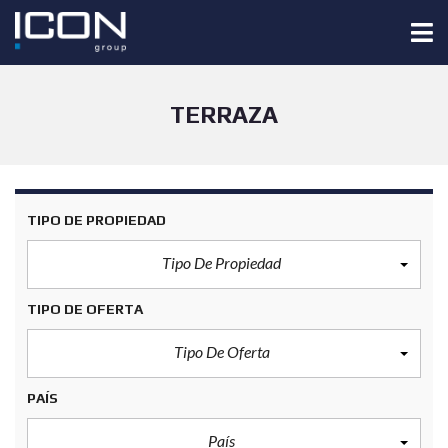
TERRAZA
TIPO DE PROPIEDAD
Tipo De Propiedad
TIPO DE OFERTA
Tipo De Oferta
PAÍS
País