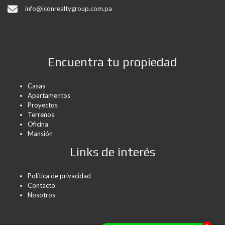
info@iconrealtygroup.com.pa
Encuentra tu propiedad
Casas
Apartamentos
Proyectos
Terrenos
Oficina
Mansión
Links de interés
Política de privacidad
Contacto
Nosotros