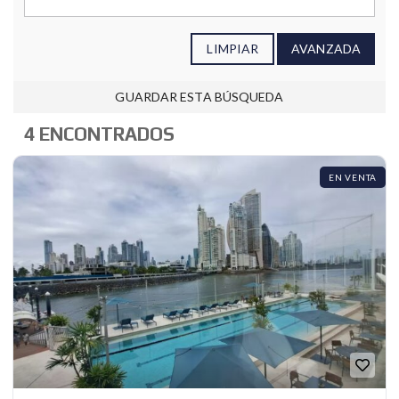
LIMPIAR
AVANZADA
GUARDAR ESTA BÚSQUEDA
4 ENCONTRADOS
EN VENTA