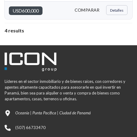
COMPARAR
USD600,000
Detalles
4 results
Líderes en el sector inmobiliario y de bienes raíces, con corredores y
agentes altamente capacitados para asesorarle en qué invertir en
Panamá, bien sea para alquiler o venta y compra de bienes como
apartamentos, casas, terrenos u oficinas.
Oceanía | Punta Pacífica | Ciudad de Panamá
(507) 66733470