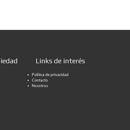
piedad
Links de interés
Política de privacidad
Contacto
Nosotros