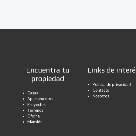
Encuentra tu
Links de interé
propiedad
Política de privacidad
Contacto
Casas
Nosotros
Apartamentos
Proyectos
Terrenos
Oficina
Mansión