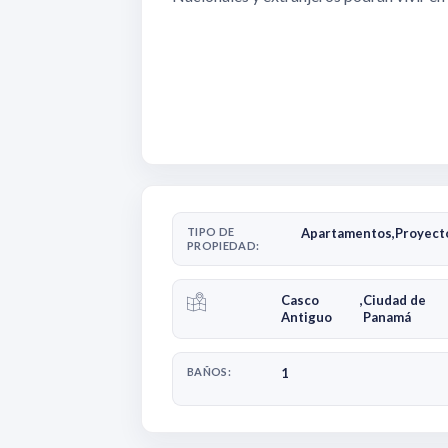
TIPO DE
Apartamentos
,
Proyect
PROPIEDAD:
Casco
,
Ciudad de
Antiguo
Panamá
BAÑOS:
1