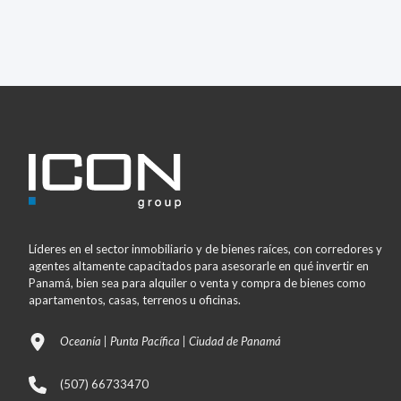
Líderes en el sector inmobiliario y de bienes raíces, con corredores y
agentes altamente capacitados para asesorarle en qué invertir en
Panamá, bien sea para alquiler o venta y compra de bienes como
apartamentos, casas, terrenos u oficinas.
Oceanía | Punta Pacífica | Ciudad de Panamá
(507) 66733470