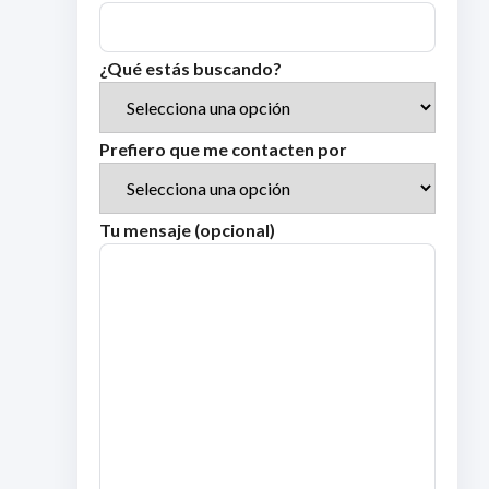
¿Qué estás buscando?
Prefiero que me contacten por
Tu mensaje (opcional)