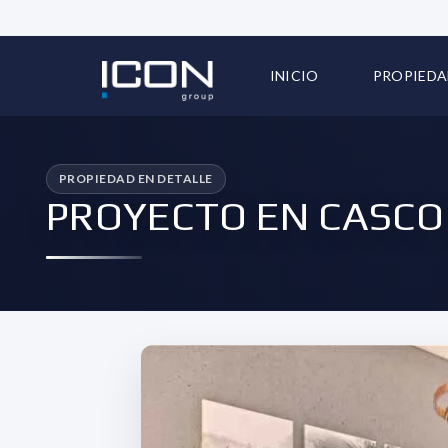
INICIO
PROPIEDA
TODAS LA
PROYECTO EN CASCO 