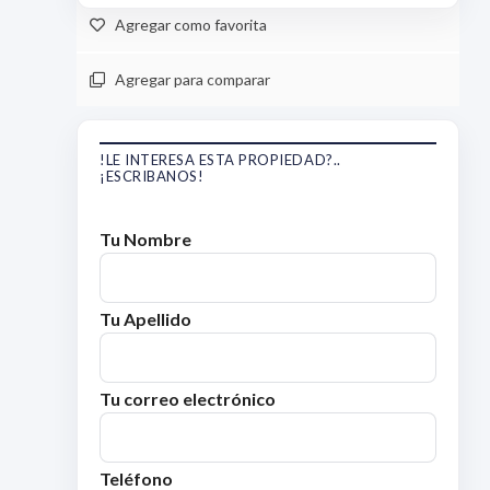
Agregar como favorita
Agregar para comparar
!LE INTERESA ESTA PROPIEDAD?..
¡ESCRIBANOS!
Tu Nombre
Tu Apellido
Tu correo electrónico
Teléfono