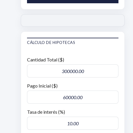
CÁLCULO DE HIPOTECAS
Cantidad Total ($)
Pago Inicial ($)
Tasa de interés (%)