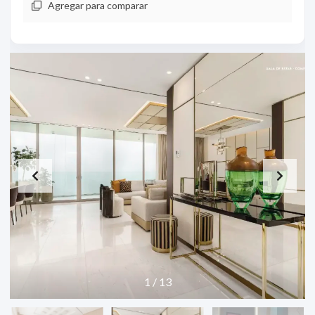
Agregar para comparar
1
/
13