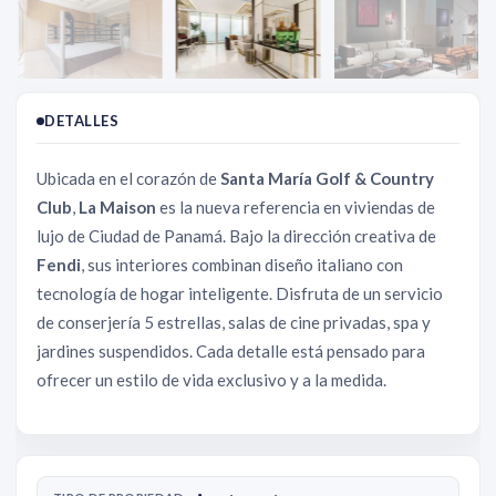
DETALLES
Ubicada en el corazón de
Santa María Golf & Country
Club
,
La Maison
es la nueva referencia en viviendas de
lujo de Ciudad de Panamá. Bajo la dirección creativa de
Fendi
, sus interiores combinan diseño italiano con
tecnología de hogar inteligente. Disfruta de un servicio
de conserjería 5 estrellas, salas de cine privadas, spa y
jardines suspendidos. Cada detalle está pensado para
ofrecer un estilo de vida exclusivo y a la medida.