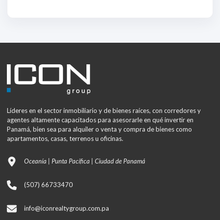
Líderes en el sector inmobiliario y de bienes raíces, con corredores y
agentes altamente capacitados para asesorarle en qué invertir en
Panamá, bien sea para alquiler o venta y compra de bienes como
apartamentos, casas, terrenos u oficinas.
Oceanía | Punta Pacífica | Ciudad de Panamá
(507) 66733470
info@iconrealtygroup.com.pa