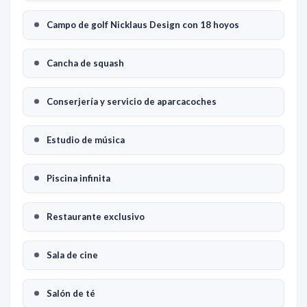
Campo de golf Nicklaus Design con 18 hoyos
Cancha de squash
Conserjería y servicio de aparcacoches
Estudio de música
Piscina infinita
Restaurante exclusivo
Sala de cine
Salón de té