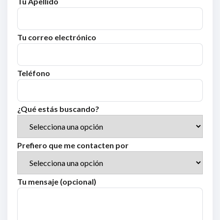
Tu Apellido
Tu correo electrónico
Teléfono
¿Qué estás buscando?
Prefiero que me contacten por
Tu mensaje (opcional)