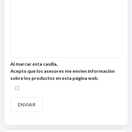
Al marcar esta casilla,
Acepto que los asesores me envien información
sobre los productos en esta página web.