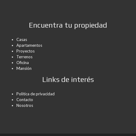
Encuentra tu propiedad
Casas
Apartamentos
Proyectos
Terrenos
Oficina
Mansión
Links de interés
Política de privacidad
Contacto
Nosotros