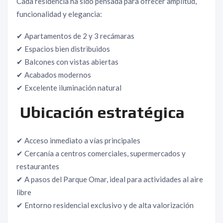
Cada residencia ha sido pensada para ofrecer amplitud,
funcionalidad y elegancia:
✔ Apartamentos de 2 y 3 recámaras
✔ Espacios bien distribuidos
✔ Balcones con vistas abiertas
✔ Acabados modernos
✔ Excelente iluminación natural
Ubicación estratégica
✔ Acceso inmediato a vías principales
✔ Cercanía a centros comerciales, supermercados y
restaurantes
✔ A pasos del Parque Omar, ideal para actividades al aire
libre
✔ Entorno residencial exclusivo y de alta valorización