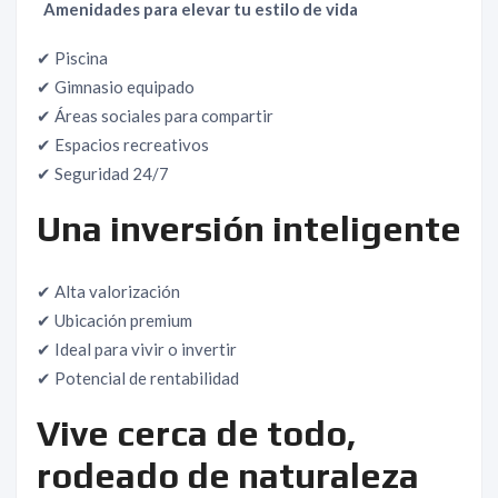
Amenidades para elevar tu estilo de vida
✔ Piscina
✔ Gimnasio equipado
✔ Áreas sociales para compartir
✔ Espacios recreativos
✔ Seguridad 24/7
Una inversión inteligente
✔ Alta valorización
✔ Ubicación premium
✔ Ideal para vivir o invertir
✔ Potencial de rentabilidad
Vive cerca de todo,
rodeado de naturaleza