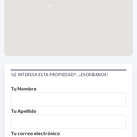
2
!LE INTERESA ESTA PROPIEDAD?.. ¡ESCRIBANOS!
Tu Nombre
Tu Apellido
Tu correo electrónico