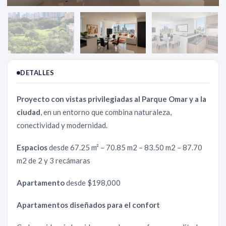
DETALLES
Proyecto con vistas privilegiadas al Parque Omar y a la
ciudad
, en un entorno que combina naturaleza,
conectividad y modernidad.
Espacios
desde 67.25 m² – 70.85 m2 – 83.50 m2 – 87.70
m2 de 2 y 3 recámaras
Apartamento
desde $198,000
Apartamentos diseñados para el confort