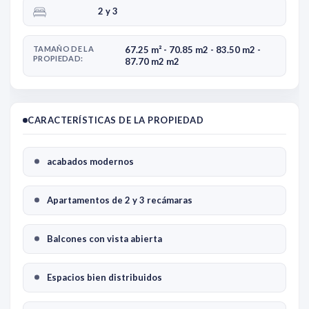
2 y 3
TAMAÑO DE LA
67.25 m² - 70.85 m2 - 83.50 m2 -
PROPIEDAD:
87.70 m2 m2
CARACTERÍSTICAS DE LA PROPIEDAD
acabados modernos
Apartamentos de 2 y 3 recámaras
Balcones con vista abierta
Espacios bien distribuidos