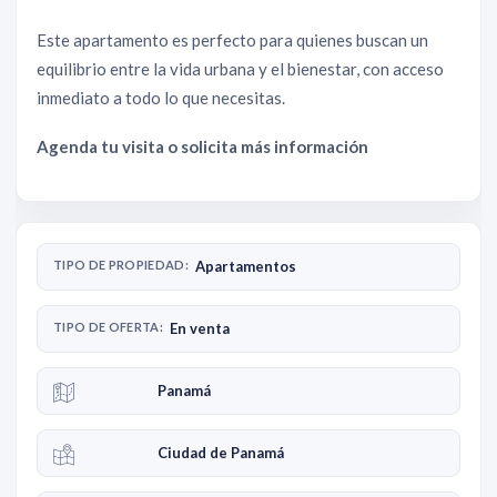
Este apartamento es perfecto para quienes buscan un
equilibrio entre la vida urbana y el bienestar, con acceso
inmediato a todo lo que necesitas.
Agenda tu visita o solicita más información
TIPO DE PROPIEDAD:
Apartamentos
TIPO DE OFERTA:
En venta
Panamá
Ciudad de Panamá