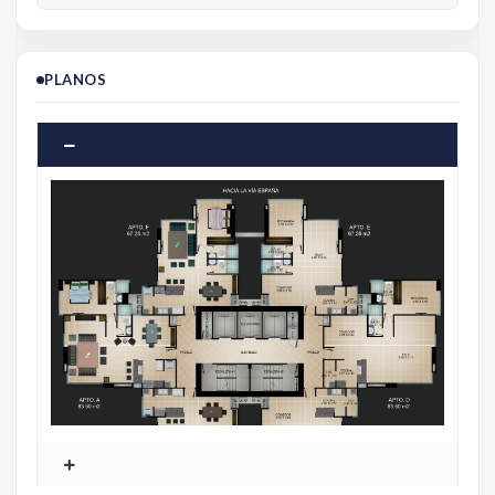
PLANOS