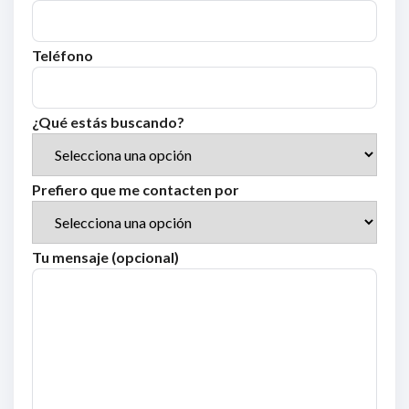
Teléfono
¿Qué estás buscando?
Prefiero que me contacten por
Tu mensaje (opcional)