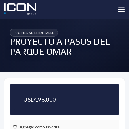
PROYECTO A PASOS DEL
PARQUE OMAR
USD198,000
Agregar como favorita