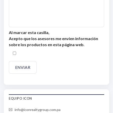
Al marcar esta casilla,
Acepto que los asesores me envien información
sobre los productos en esta página web.
EQUIPO ICON
info@iconrealtygroup.com.pa