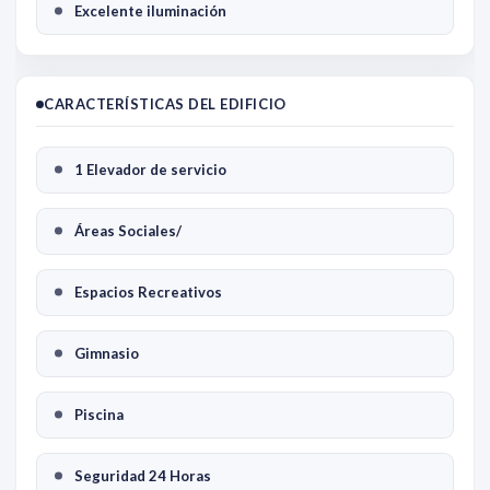
Excelente iluminación
CARACTERÍSTICAS DEL EDIFICIO
1 Elevador de servicio
Áreas Sociales/
Espacios Recreativos
Gimnasio
Piscina
Seguridad 24 Horas