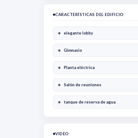
CARACTERÍSTICAS DEL EDIFICIO
elegante lobby
Gimnasio
Planta eléctrica
Salón de reuniones
tanque de reserva de agua
VIDEO