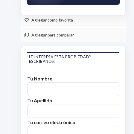
Agregar como favorita
Agregar para comparar
!LE INTERESA ESTA PROPIEDAD?..
¡ESCRIBANOS!
Tu Nombre
Tu Apellido
Tu correo electrónico