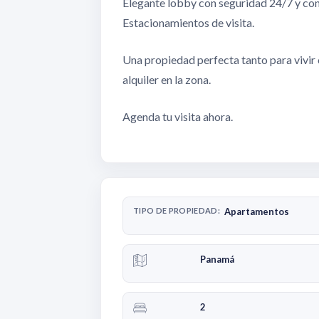
Elegante lobby con seguridad 24/7 y con
Estacionamientos de visita.
Una propiedad perfecta tanto para vivir
alquiler en la zona.
Agenda tu visita ahora.
TIPO DE PROPIEDAD:
Apartamentos
Panamá
2