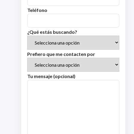
Teléfono
¿Qué estás buscando?
Prefiero que me contacten por
Tu mensaje (opcional)