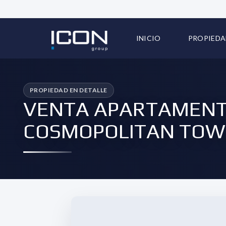
INICIO
PROPIEDA
TODAS LA
VENTA APARTAMENTO
COSMOPOLITAN TOW