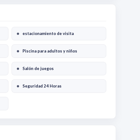
estacionamiento de visita
Piscina para adultos y niños
Salón de juegos
Seguridad 24 Horas