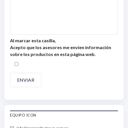
Al marcar esta casilla,
Acepto que los asesores me envien información
sobre los productos en esta página web.
EQUIPO ICON
info@iconrealtygroup.com.pa