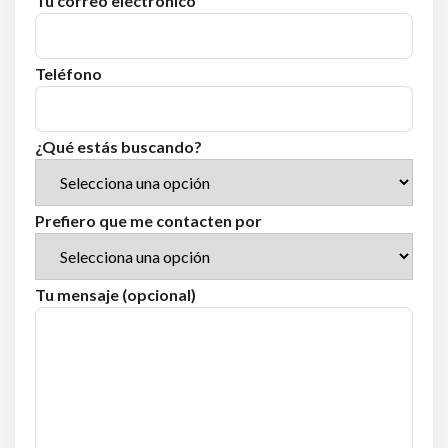
Tu correo electrónico
Teléfono
¿Qué estás buscando?
Prefiero que me contacten por
Tu mensaje (opcional)