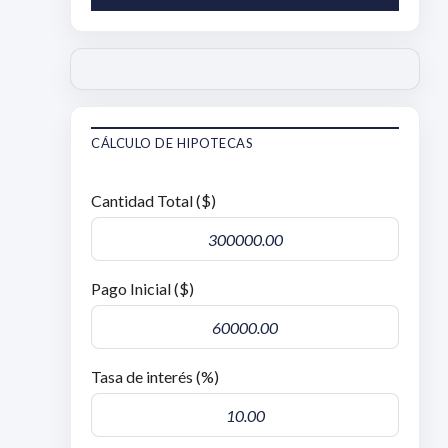
CÁLCULO DE HIPOTECAS
Cantidad Total ($)
Pago Inicial ($)
Tasa de interés (%)