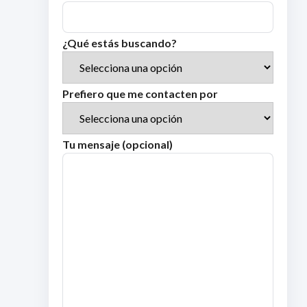
¿Qué estás buscando?
Prefiero que me contacten por
Tu mensaje (opcional)