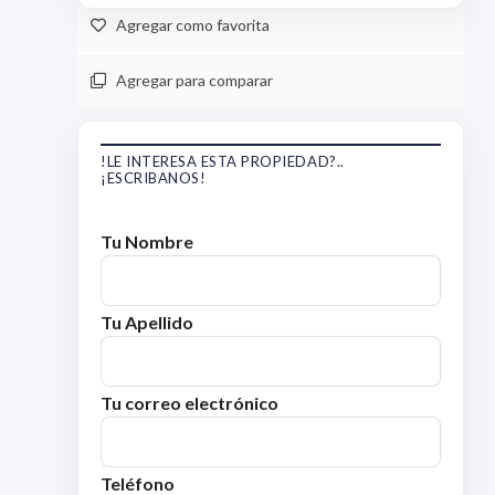
Agregar como favorita
Agregar para comparar
!LE INTERESA ESTA PROPIEDAD?..
¡ESCRIBANOS!
Tu Nombre
Tu Apellido
Tu correo electrónico
Teléfono