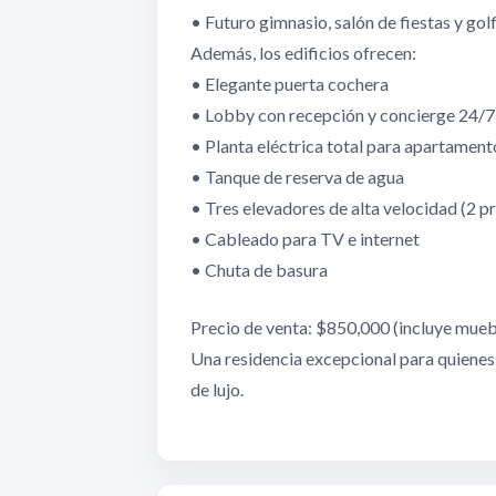
• Futuro gimnasio, salón de fiestas y gol
Además, los edificios ofrecen:
• Elegante puerta cochera
• Lobby con recepción y concierge 24/7
• Planta eléctrica total para apartamen
• Tanque de reserva de agua
• Tres elevadores de alta velocidad (2 pr
• Cableado para TV e internet
• Chuta de basura
Precio de venta: $850,000 (incluye mueb
Una residencia excepcional para quienes 
de lujo.