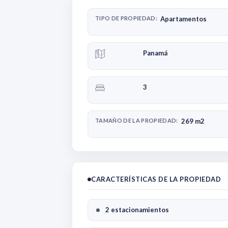
TIPO DE PROPIEDAD:
Apartamentos
Panamá
3
TAMAÑO DE LA PROPIEDAD:
269 m2
CARACTERÍSTICAS DE LA PROPIEDAD
2 estacionamientos