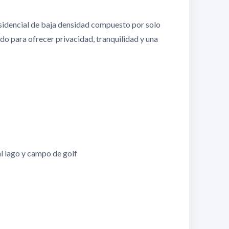
sidencial de baja densidad compuesto por solo
do para ofrecer privacidad, tranquilidad y una
al lago y campo de golf