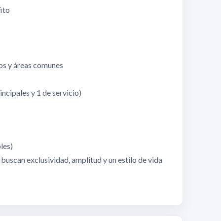
fito
tos y áreas comunes
incipales y 1 de servicio)
les)
buscan exclusividad, amplitud y un estilo de vida