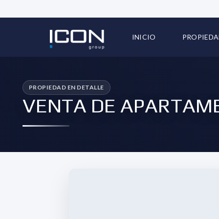
INICIO
PROPIEDA
TODAS LA
VENTA DE APARTAME