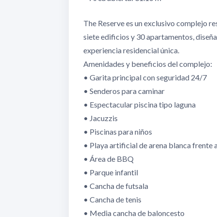
The Reserve es un exclusivo complejo re
siete edificios y 30 apartamentos, diseña
experiencia residencial única.
Amenidades y beneficios del complejo:
• Garita principal con seguridad 24/7
• Senderos para caminar
• Espectacular piscina tipo laguna
• Jacuzzis
• Piscinas para niños
• Playa artificial de arena blanca frente 
• Área de BBQ
• Parque infantil
• Cancha de futsala
• Cancha de tenis
• Media cancha de baloncesto