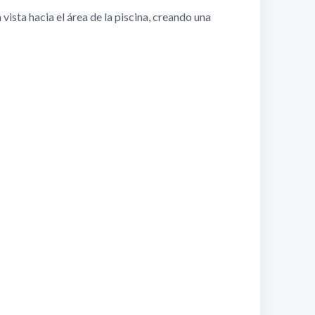
vista hacia el área de la piscina, creando una